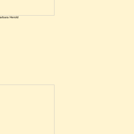
arbara Herold