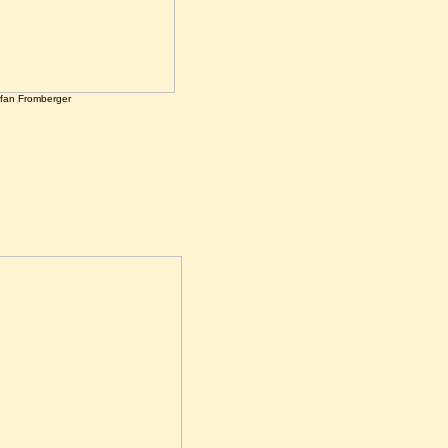
fan Fromberger