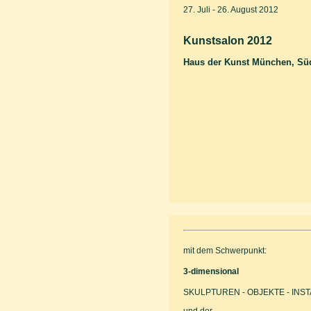
27. Juli - 26. August 2012
Kunstsalon 2012
Haus der Kunst München, Süd
mit dem Schwerpunkt:
3-dimensional
SKULPTUREN - OBJEKTE - INS